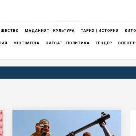
БЩЕСТВО
МАДАНИЯТ | КУЛЬТУРА
ТАРИХ | ИСТОРИЯ
КИТО
ЗИЯ
MULTIMEDIA
СИЁСАТ | ПОЛИТИКА
ГЕНДЕР
СПЕЦПР