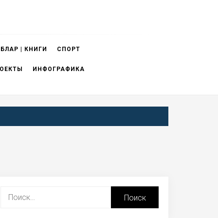
БЛАР | КНИГИ
СПОРТ
ОЕКТЫ
ИНФОГРАФИКА
Найти: