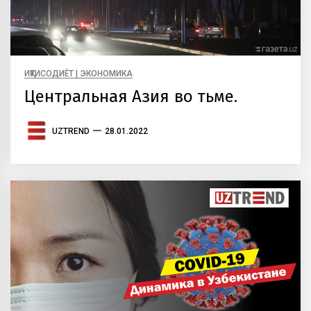
ИҚТИСОДИЁТ | ЭКОНОМИКА
Центральная Азия во тьме.
UZTREND
28.01.2022