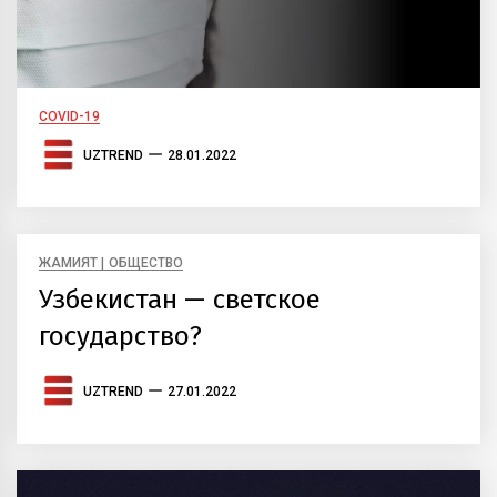
COVID-19
UZTREND
28.01.2022
ЖАМИЯТ | ОБЩЕСТВО
Узбекистан — светское
государство?
UZTREND
27.01.2022