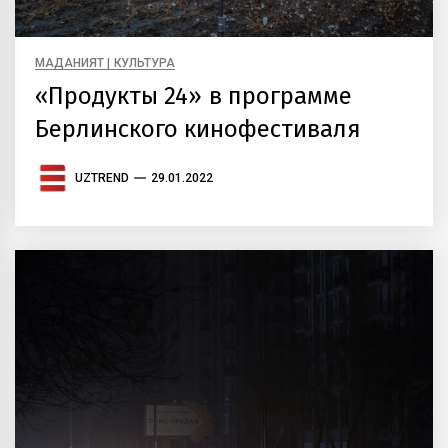
МАДАНИЯТ | КУЛЬТУРА
«Продукты 24» в программе
Берлинского кинофестиваля
UZTREND
29.01.2022