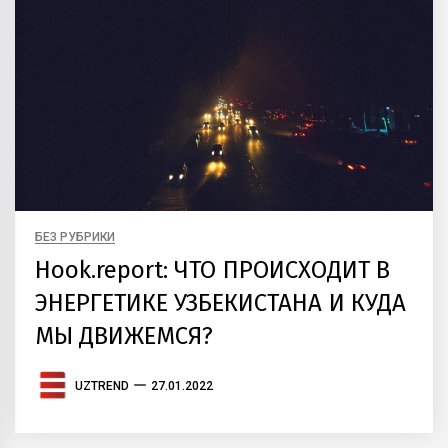
БЕЗ РУБРИКИ
Hook.report: ЧТО ПРОИСХОДИТ В
ЭНЕРГЕТИКЕ УЗБЕКИСТАНА И КУДА
МЫ ДВИЖЕМСЯ?
UZTREND
27.01.2022