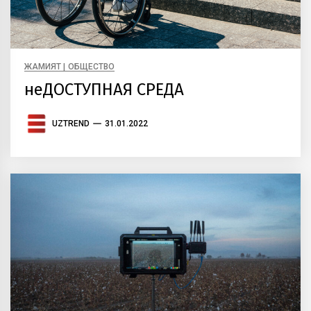
ЖАМИЯТ | ОБЩЕСТВО
неДОСТУПНАЯ СРЕДА
UZTREND
31.01.2022