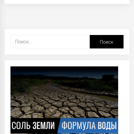
Найти: