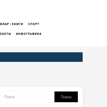
БЛАР | КНИГИ
СПОРТ
ОЕКТЫ
ИНФОГРАФИКА
Найти: