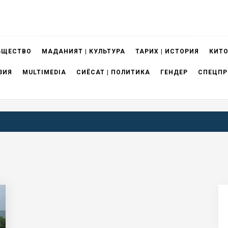
БЩЕСТВО
МАДАНИЯТ | КУЛЬТУРА
ТАРИХ | ИСТОРИЯ
КИТО
ЗИЯ
MULTIMEDIA
СИЁСАТ | ПОЛИТИКА
ГЕНДЕР
СПЕЦПР