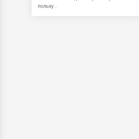
пользу...