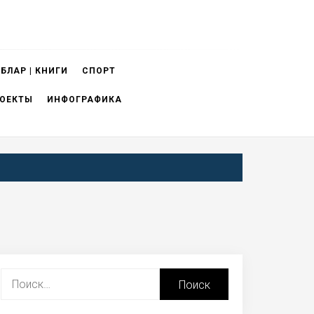
БЛАР | КНИГИ
СПОРТ
ОЕКТЫ
ИНФОГРАФИКА
Найти: