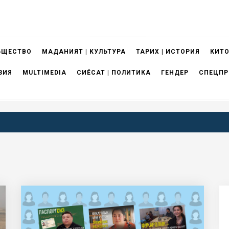
БЩЕСТВО
МАДАНИЯТ | КУЛЬТУРА
ТАРИХ | ИСТОРИЯ
КИТО
ЗИЯ
MULTIMEDIA
СИЁСАТ | ПОЛИТИКА
ГЕНДЕР
СПЕЦПР