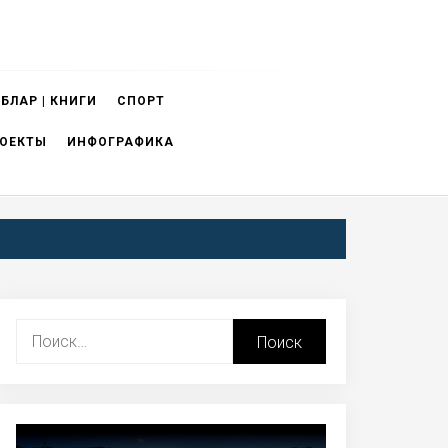
БЛАР | КНИГИ
СПОРТ
ОЕКТЫ
ИНФОГРАФИКА
Найти: