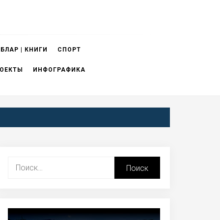
БЛАР | КНИГИ
СПОРТ
ОЕКТЫ
ИНФОГРАФИКА
Найти: