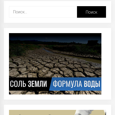
Найти: