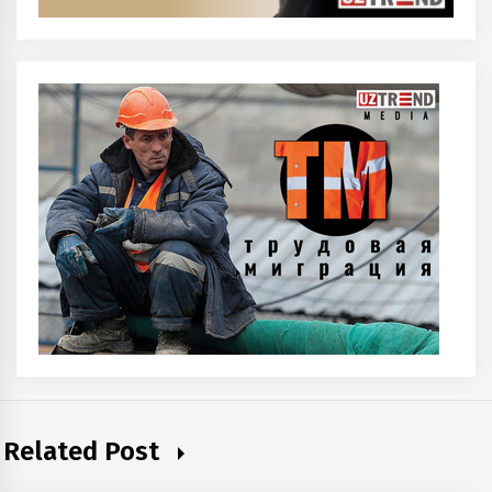
Related Post