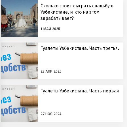
Сколько стоит сыграть свадьбу в
Узбекистане, и кто на этом
зарабатывает?
1 МАЙ 2025
Туалеты Узбекистана. Часть третья.
28 АПР 2025
Туалеты Узбекистана. Часть первая
27 НОЯ 2024