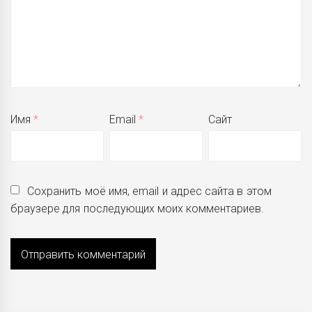
Имя
*
Email
*
Сайт
Сохранить моё имя, email и адрес сайта в этом
браузере для последующих моих комментариев.