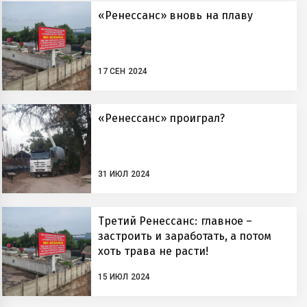
«Ренессанс» вновь на плаву
17 СЕН 2024
«Ренессанс» проиграл?
31 ИЮЛ 2024
Третий Ренессанс: главное –
застроить и заработать, а потом
хоть трава не расти!
15 ИЮЛ 2024