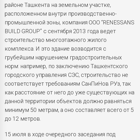
районе Ташкента на земельном участке,
расположенном внутри производственно-
промышленной зоны, компания ООО “RENESSANS
BUILD GROUP” с сентября 2013 года ведет
строительство многоэтажного жилого
комплекса. И это здание возводится с
грубейшим нарушением градостроительных
норм: например, по заключению Ташкентского
городского управления СЭС, строительство не
соответствует требованиям СанПиНов РУз, так
как расстояние от него до уже существующих на
данной территории объектов должно равняться
минимум 50 метрам, а оно составляет всего от 5
до 12 метров.
15 июля в ходе очередного заседания под