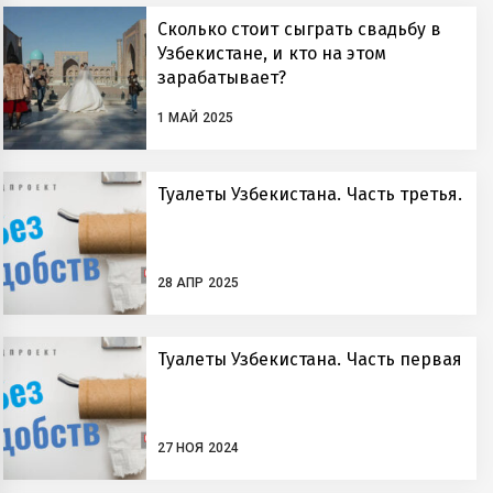
Сколько стоит сыграть свадьбу в
Узбекистане, и кто на этом
зарабатывает?
1 МАЙ 2025
Туалеты Узбекистана. Часть третья.
28 АПР 2025
Туалеты Узбекистана. Часть первая
27 НОЯ 2024