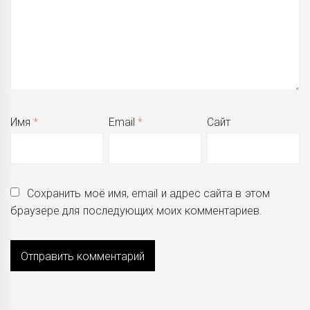
Имя
*
Email
*
Сайт
Сохранить моё имя, email и адрес сайта в этом
браузере для последующих моих комментариев.