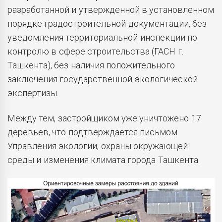
разработанной и утвержденной в установленном
порядке градостроительной документации, без
уведомления территориальной инспекции по
контролю в сфере строительства (ГАСН г.
Ташкента), без наличия положительного
заключения государственной экологической
экспертизы.
Между тем, застройщиком уже уничтожено 17
деревьев, что подтверждается письмом
Управления экологии, охраны окружающей
среды и изменения климата города Ташкента.