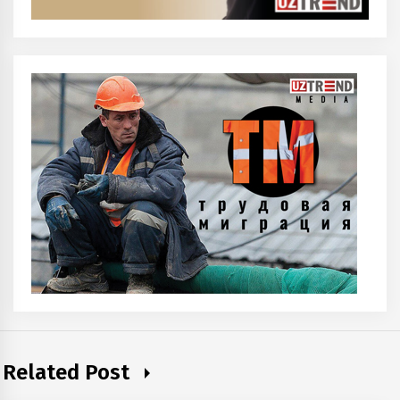
Related Post