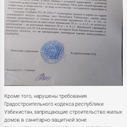
Кроме того, нарушены требования
Градостроительного кодекса республики
Узбекистан, запрещающие строительство жилых
домов в санитарно-защитной зоне