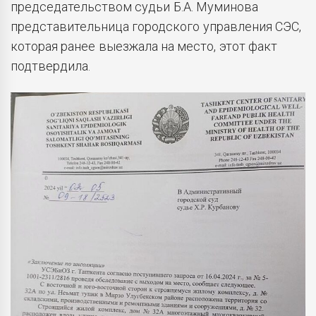
председательством судьи Б.А. Муминова
представительница городского управления СЭС,
которая ранее выезжала на место, этот факт
подтвердила.