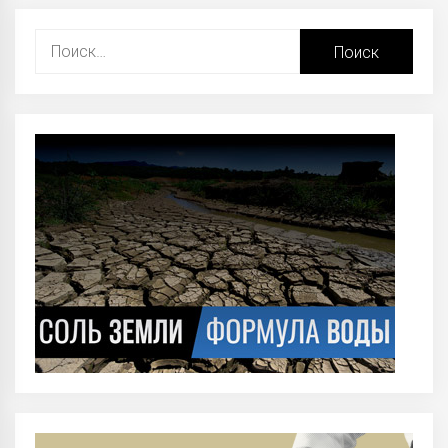
Найти: