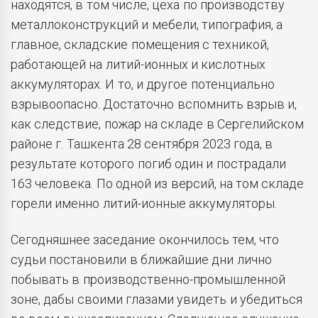
находятся, в том числе, цеха по производству
металлоконструкций и мебели, типография, а
главное, складские помещения с техникой,
работающей на литий-ионных и кислотных
аккумуляторах. И то, и другое потенциально
взрывоопасно. Достаточно вспомнить взрыв и,
как следствие, пожар на складе в Сергелийском
районе г. Ташкента 28 сентября 2023 года, в
результате которого погиб один и пострадали
163 человека. По одной из версий, на том складе
горели именно литий-ионные аккумуляторы.
Сегодняшнее заседание окончилось тем, что
судьи постановили в ближайшие дни лично
побывать в производственно-промышленной
зоне, дабы своими глазами увидеть и убедиться