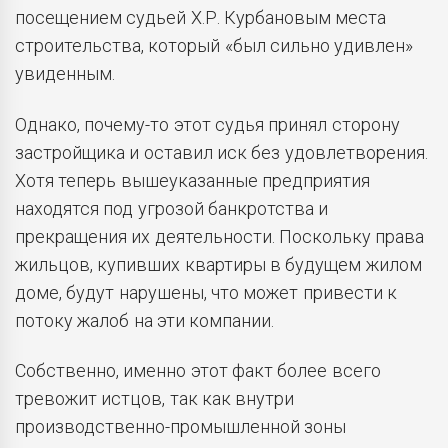
посещением судьей Х.Р. Курбановым места
строительства, который «был сильно удивлен»
увиденным.
Однако, почему-то этот судья принял сторону
застройщика и оставил иск без удовлетворения.
Хотя теперь вышеуказанные предприятия
находятся под угрозой банкротства и
прекращения их деятельности. Поскольку права
жильцов, купивших квартиры в будущем жилом
доме, будут нарушены, что может привести к
потоку жалоб на эти компании.
Собственно, именно этот факт более всего
тревожит истцов, так как внутри
производственно-промышленной зоны