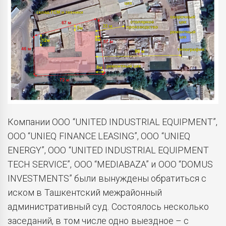
Компании ООО “UNITED INDUSTRIAL EQUIPMENT”,
ООО “UNIEQ FINANCE LEASING”, ООО “UNIEQ
ENERGY”, ООО “UNITED INDUSTRIAL EQUIPMENT
TECH SERVICE”, ООО “MEDIABAZA” и ООО “DOMUS
INVESTMENTS” были вынуждены обратиться с
иском в Ташкентский межрайонный
административный суд. Состоялось несколько
заседаний, в том числе одно выездное – с