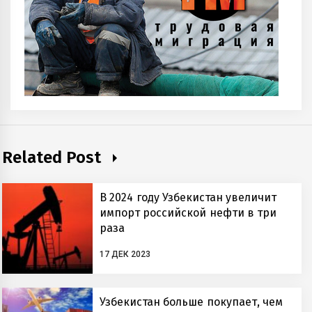
Related Post
В 2024 году Узбекистан увеличит
импорт российской нефти в три
раза
17 ДЕК 2023
Узбекистан больше покупает, чем