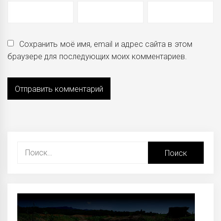
Сохранить моё имя, email и адрес сайта в этом
браузере для последующих моих комментариев.
Найти: