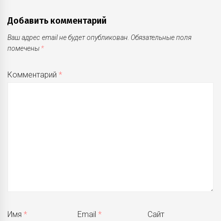
Добавить комментарий
Ваш адрес email не будет опубликован.
Обязательные поля
помечены
*
Комментарий
*
Имя
*
Email
*
Сайт