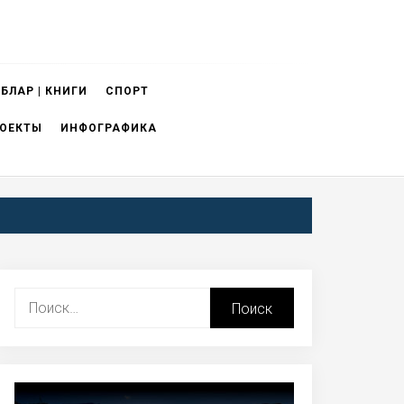
БЛАР | КНИГИ
СПОРТ
ОЕКТЫ
ИНФОГРАФИКА
Найти: