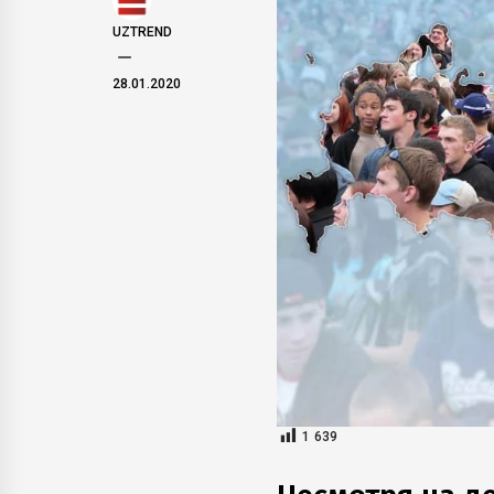
UZTREND
28.01.2020
1 639