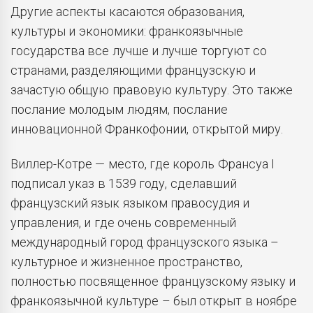
Другие аспекты касаются образования,
культуры и экономики: франкоязычные
государства все лучше и лучше торгуют со
странами, разделяющими французскую и
зачастую общую правовую культуру. Это также
послание молодым людям, послание
инновационной Франкофонии, открытой миру.
Виллер-Котре — место, где король Франсуа I
подписал указ в 1539 году, сделавший
французский язык языком правосудия и
управления, и где очень современный
международный город французского языка –
культурное и жизненное пространство,
полностью посвященное французскому языку и
франкоязычной культуре – был открыт в ноябре