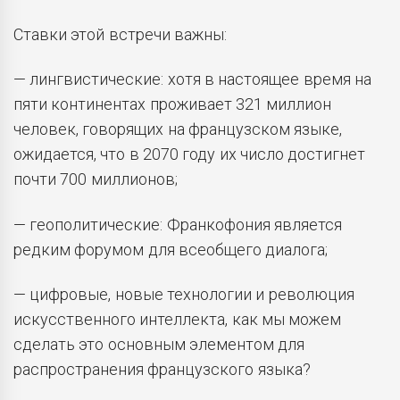
Ставки этой встречи важны:
— лингвистические: хотя в настоящее время на
пяти континентах проживает 321 миллион
человек, говорящих на французском языке,
ожидается, что в 2070 году их число достигнет
почти 700 миллионов;
— геополитические: Франкофония является
редким форумом для всеобщего диалога;
— цифровые, новые технологии и революция
искусственного интеллекта, как мы можем
сделать это основным элементом для
распространения французского языка?