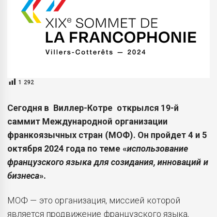
1 292
Сегодня в Виллер-Котре открылся 19-й
саммит Международной организации
франкоязычных стран (МОФ). Он пройдет 4 и 5
октября 2024 года по теме «
использование
французского языка для созидания, инноваций и
бизнеса
».
МОФ — это организация, миссией которой
является продвижение французского языка,