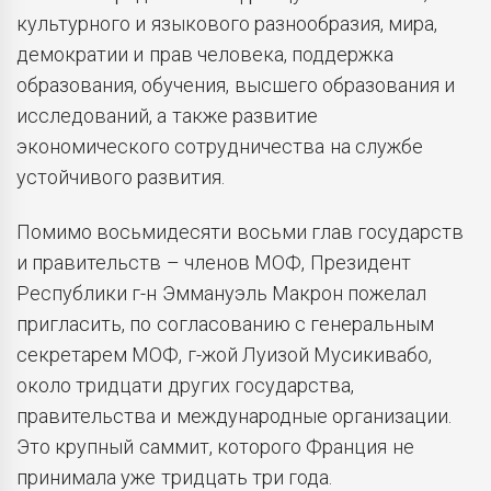
культурного и языкового разнообразия, мира,
демократии и прав человека, поддержка
образования, обучения, высшего образования и
исследований, а также развитие
экономического сотрудничества на службе
устойчивого развития.
Помимо восьмидесяти восьми глав государств
и правительств – членов МОФ, Президент
Республики г-н Эммануэль Макрон пожелал
пригласить, по согласованию с генеральным
секретарем МОФ, г-жой Луизой Мусикивабо,
около тридцати других государства,
правительства и международные организации.
Это крупный саммит, которого Франция не
принимала уже тридцать три года.