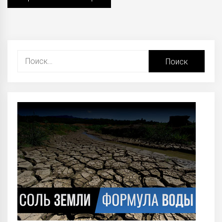
Найти: