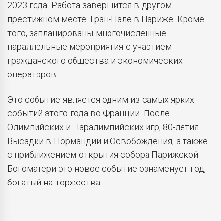
2023 года. Работа завершится в другом
престижном месте: Гран-Пале в Париже. Кроме
того, запланированы многочисленные
параллельные мероприятия с участием
гражданского общества и экономических
операторов.
Это событие является одним из самых ярких
событий этого года во Франции. После
Олимпийских и Паралимпийских игр, 80-летия
Высадки в Нормандии и Освобождения, а также
с приближением открытия собора Парижской
Богоматери это новое событие ознаменует год,
богатый на торжества.