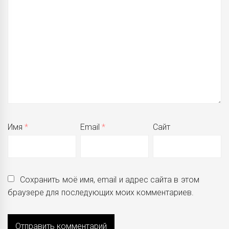
Имя
*
Email
*
Сайт
Сохранить моё имя, email и адрес сайта в этом
браузере для последующих моих комментариев.