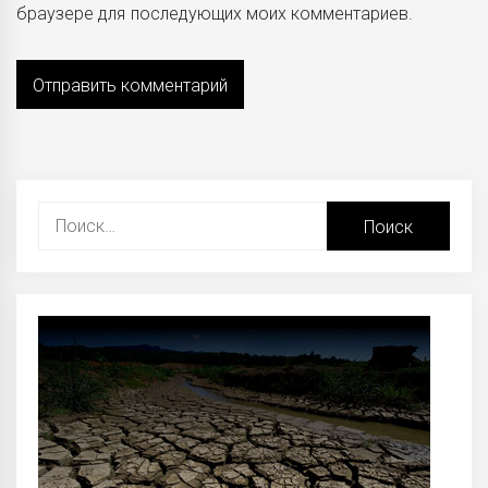
браузере для последующих моих комментариев.
Найти: