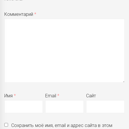
Комментарий
*
Имя
*
Email
*
Сайт
Сохранить моё имя, email и адрес сайта в этом