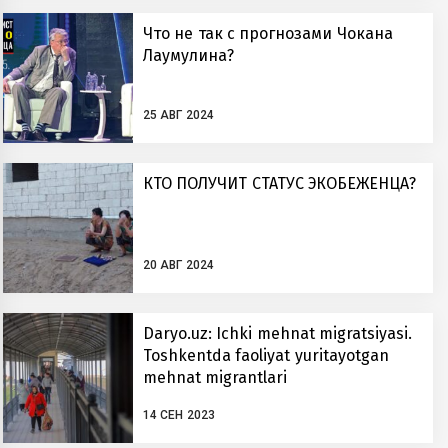
Что не так с прогнозами Чокана
Лаумулина?
25 АВГ 2024
КТО ПОЛУЧИТ СТАТУС ЭКОБЕЖЕНЦА?
20 АВГ 2024
Daryo.uz: Ichki mehnat migratsiyasi.
Toshkentda faoliyat yuritayotgan
mehnat migrantlari
14 СЕН 2023