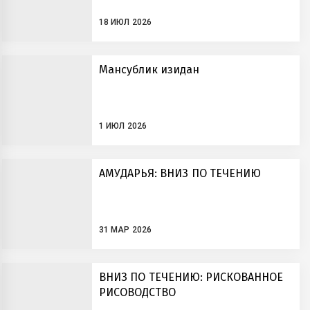
18 ИЮЛ 2026
Мансублик изидан
1 ИЮЛ 2026
АМУДАРЬЯ: ВНИЗ ПО ТЕЧЕНИЮ
31 МАР 2026
ВНИЗ ПО ТЕЧЕНИЮ: РИСКОВАННОЕ
РИСОВОДСТВО