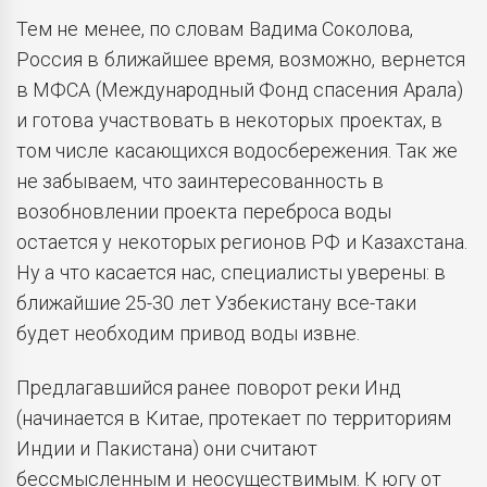
Тем не менее, по словам Вадима Соколова,
Россия в ближайшее время, возможно, вернется
в МФСА (Международный Фонд спасения Арала)
и готова участвовать в некоторых проектах, в
том числе касающихся водосбережения. Так же
не забываем, что заинтересованность в
возобновлении проекта переброса воды
остается у некоторых регионов РФ и Казахстана.
Ну а что касается нас, специалисты уверены: в
ближайшие 25-30 лет Узбекистану все-таки
будет необходим привод воды извне.
Предлагавшийся ранее поворот реки Инд
(начинается в Китае, протекает по территориям
Индии и Пакистана) они считают
бессмысленным и неосуществимым. К югу от