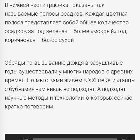
В нижней части графика показаны так
называемые полосы осадков. Каждая цветная
полоса представляет собой общее количество
осадков за год: зеленая – более «мокрый» год,
коричневая – более сухой.
Обряды по вызыванию дождя в засушливые
годы существовали у многих народов с древних
времен. Но мы с вами живем в XXI веке и «танцы
с бубнами» нам никак не подходят. А подходят
научные методы и технологии, о которых сейчас
кратко поговорим.
Аудиоплеер