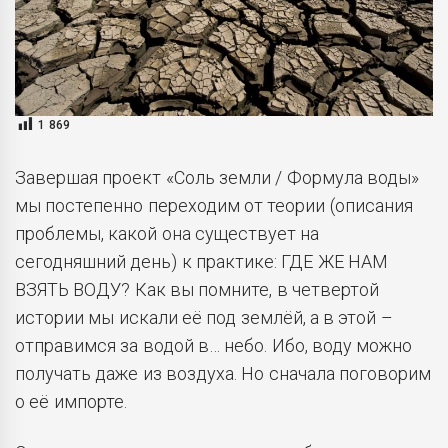
1 869
Завершая проект «Соль земли / Формула воды»
мы постепенно переходим от теории (описания
проблемы, какой она существует на
сегодняшний день) к практике: ГДЕ ЖЕ НАМ
ВЗЯТЬ ВОДУ? Как вы помните, в четвертой
истории мы искали её под землёй, а в этой –
отправимся за водой в… небо. Ибо, воду можно
получать даже из воздуха. Но сначала поговорим
о её импорте.