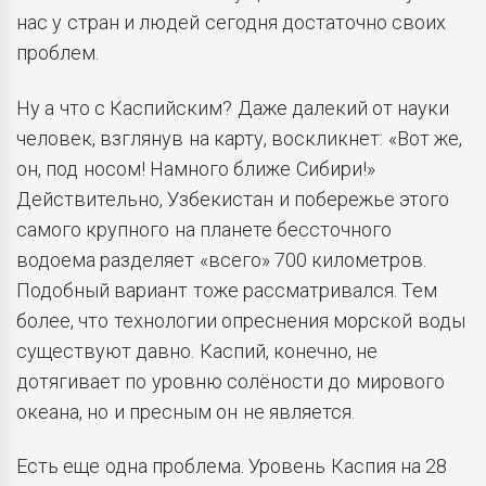
нас у стран и людей сегодня достаточно своих
проблем.
Ну а что с Каспийским? Даже далекий от науки
человек, взглянув на карту, воскликнет: «Вот же,
он, под носом! Намного ближе Сибири!»
Действительно, Узбекистан и побережье этого
самого крупного на планете бессточного
водоема разделяет «всего» 700 километров.
Подобный вариант тоже рассматривался. Тем
более, что технологии опреснения морской воды
существуют давно. Каспий, конечно, не
дотягивает по уровню солёности до мирового
океана, но и пресным он не является.
Есть еще одна проблема. Уровень Каспия на 28