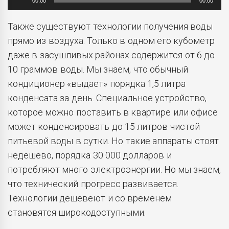
00:00
00:00
Также существуют технологии получения воды
прямо из воздуха. Только в одном его кубометр
даже в засушливых районах содержится от 6 до
10 граммов воды. Мы знаем, что обычный
кондиционер «выдает» порядка 1,5 литра
конденсата за день. Специальное устройство,
которое можно поставить в квартире или офисе
может конденсировать до 15 литров чистой
питьевой воды в сутки. Но такие аппараты стоят
недешево, порядка 30 000 долларов и
потребляют много электроэнергии. Но мы знаем,
что технический прогресс развивается.
Технологии дешевеют и со временем
становятся широкодоступными.