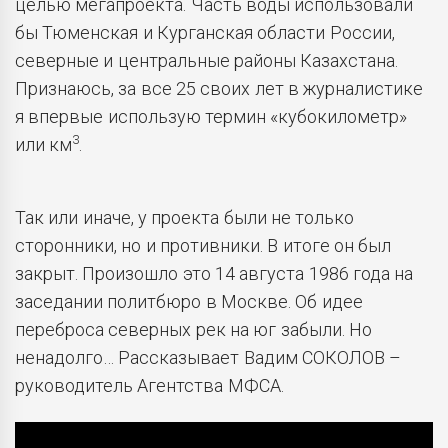
целью мегапроекта. Часть воды использовали
бы Тюменская и Курганская области России,
северные и центральные районы Казахстана.
Признаюсь, за все 25 своих лет в журналистике
я впервые использую термин «кубокилометр»
3
или км
.
Так или иначе, у проекта были не только
сторонники, но и противники. В итоге он был
закрыт. Произошло это 14 августа 1986 года на
заседании политбюро в Москве. Об идее
переброса северных рек на юг забыли. Но
ненадолго… Рассказывает Вадим СОКОЛОВ –
руководитель Агентства МФСА.