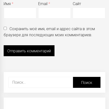
Имя
*
Email
*
Сайт
Сохранить моё имя, email и адрес сайта в этом
браузере для последующих моих комментариев.
Найти: