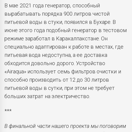
В мае 2021 года генератор, способный
вырабатывать порядка 900 литров чистой
питьевой воды в стуки, появился в Бухаре. В
июне этого года подобный генератор в тестовом
режиме заработал в Каракалпакстане. Он
специально адаптирован к работе в местах, где
питьевая вода недоступна, а ее доставка
обходится довольно дорого. Устройство
«Airaqua» использует семь фильтров очистки и
способно производить от 12 до 30 литров
питьевой воды в сутки, при этом не требует
больших затрат на электричество.
***
В финальной части нашего проекта мы поговорим