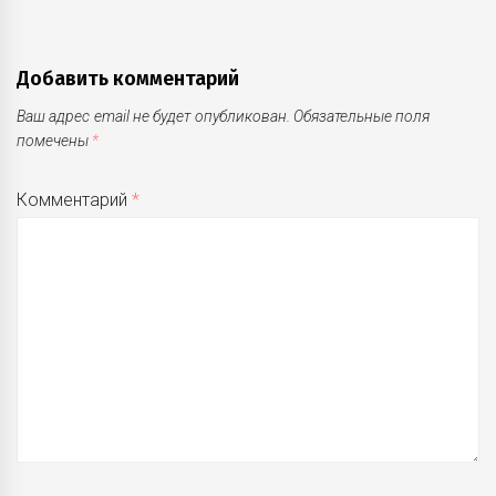
Добавить комментарий
Ваш адрес email не будет опубликован.
Обязательные поля
помечены
*
Комментарий
*