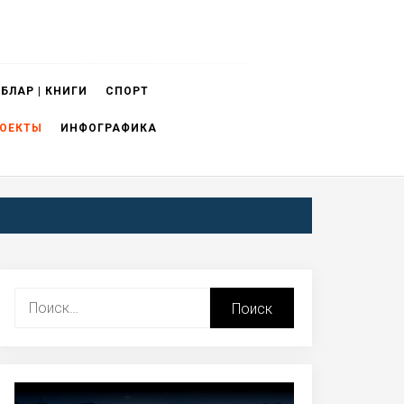
БЛАР | КНИГИ
СПОРТ
ОЕКТЫ
ИНФОГРАФИКА
Найти: