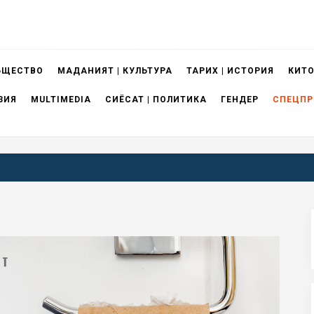
БЩЕСТВО
МАДАНИЯТ | КУЛЬТУРА
ТАРИХ | ИСТОРИЯ
КИТО
ЗИЯ
MULTIMEDIA
СИЁСАТ | ПОЛИТИКА
ГЕНДЕР
СПЕЦПР